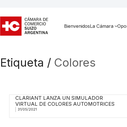
Bienvenidos
La Cámara
Opor
Etiqueta /
Colores
CLARIANT LANZA UN SIMULADOR
VIRTUAL DE COLORES AUTOMOTRICES
31/05/2021