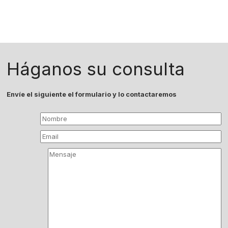
Háganos su consulta
Envíe el siguiente el formulario y lo contactaremos